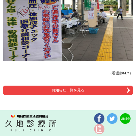
（看護師M.Y）
お知らせ一覧を見る