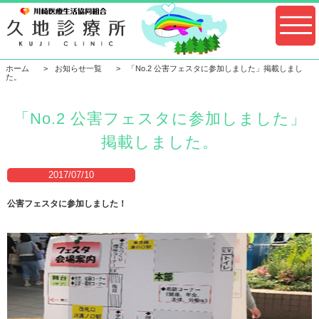
ホーム
お知らせ一覧
「No.2 公害フェスタに参加しました」掲載しまし
た。
「No.2 公害フェスタに参加しました」
掲載しました。
2017/07/10
公害フェスタに参加しました！