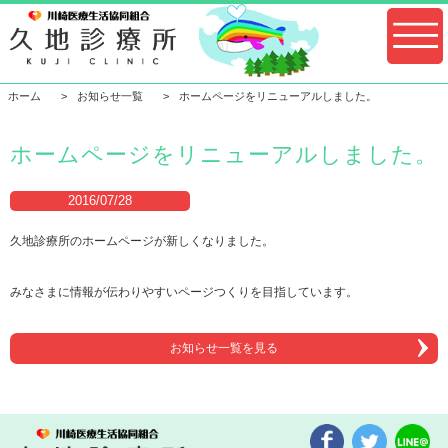
ホーム
お知らせ一覧
ホームページをリニューアルしました。
ホームページをリニューアルしました。
2016/07/28
久地診療所のホームページが新しくなりました。
みなさまに情報が伝わりやすいページつくりを目指しています。
お知らせ一覧を見る