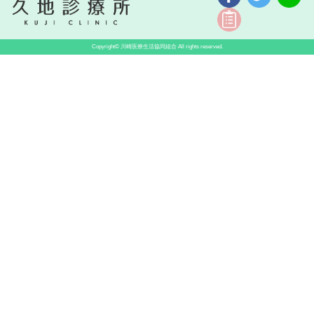
Copyright©
川崎医療生活協同組合
All rights reserved.