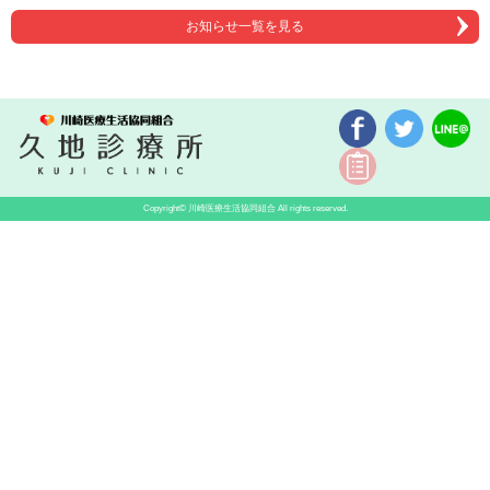
お知らせ一覧を見る
Copyright©
川崎医療生活協同組合
All rights reserved.