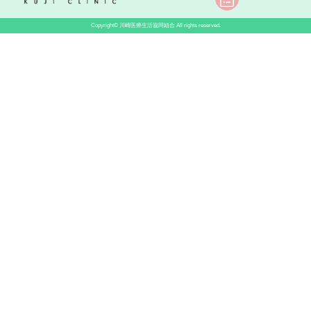
Copyright©
川崎医療生活協同組合
All rights reserved.