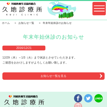
ホーム
お知らせ一覧
年末年始休診のお知らせ
年末年始休診のお知らせ
2016/12/21
12/29（木）～1/3（火）まで休診とさせていただきます。
ご迷惑をおかけしますがよろしくお願い致します。
お知らせ一覧を見る