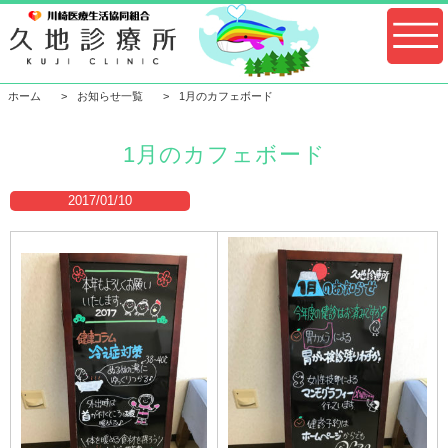
ホーム
お知らせ一覧
1月のカフェボード
1月のカフェボード
2017/01/10