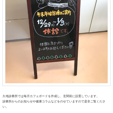
久地診療所では毎月カフェボードを作成し、玄関前に設置しています。
診療所からのお知らせや健康コラムなどをのせていますので是非ご覧くださ
い。