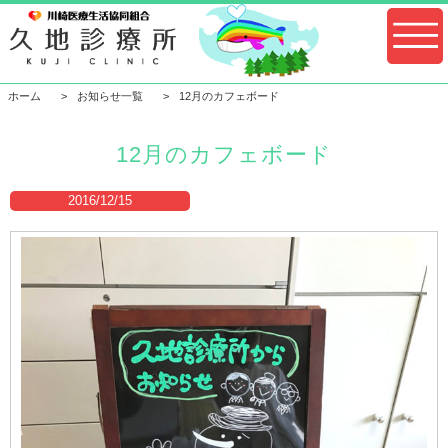
ホーム
お知らせ一覧
12月のカフェボード
12月のカフェボード
2016/12/15