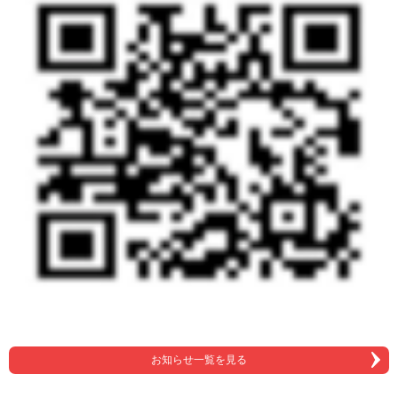
お知らせ一覧を見る