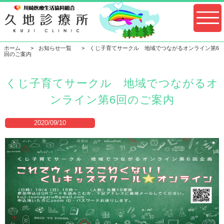
ホーム
お知らせ一覧
くじ子育てサークル 地域でつながるオンライン第6
回のご案内
くじ子育てサークル 地域でつながるオ
ンライン第6回のご案内
2020/09/10